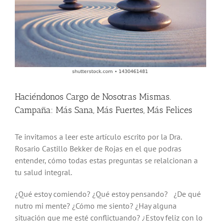
Haciéndonos Cargo de Nosotras Mismas.
Campaña: Más Sana, Más Fuertes, Más Felices
Te invitamos a leer este artículo escrito por la Dra.
Rosario Castillo Bekker de Rojas en el que podras
entender, cómo todas estas preguntas se relalcionan a
tu salud integral.
¿Qué estoy comiendo? ¿Qué estoy pensando? ¿De qué
nutro mi mente? ¿Cómo me siento? ¿Hay alguna
situación que me esté conflictuando? ¿Estoy feliz con lo