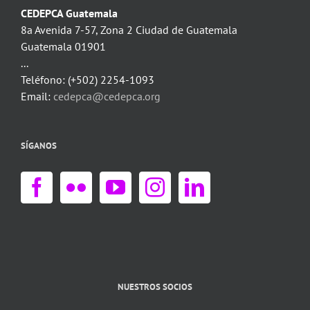
CEDEPCA Guatemala
8a Avenida 7-57, Zona 2 Ciudad de Guatemala
Guatemala 01901
...
Teléfono: (+502) 2254-1093
Email:
cedepca@cedepca.org
SÍGANOS
NUESTROS SOCIOS