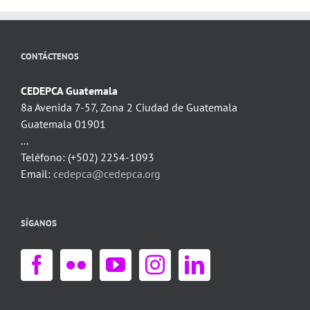
CONTÁCTENOS
CEDEPCA Guatemala
8a Avenida 7-57, Zona 2 Ciudad de Guatemala
Guatemala 01901
...
Teléfono: (+502) 2254-1093
Email:
cedepca@cedepca.org
SÍGANOS