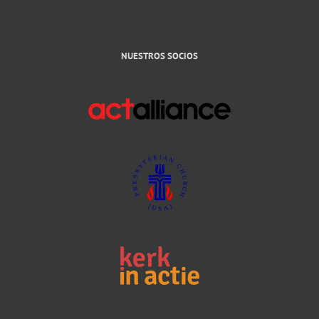
NUESTROS SOCIOS