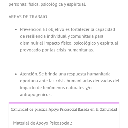
personas: física, psicológica y espiritual.
AREAS DE TRABAJO
Prevención. El objetivo es fortalecer la capacidad
de resiliencia individual y comunitaria para
disminuir el impacto físico, psicológico y espiritual
provocado por las crisis humanitarias.
Atención. Se brinda una respuesta humanitaria
oportuna ante las crisis humanitarias derivadas del
impacto de fenómenos naturales y/o
antropogenicos.
Comunidad de práctica Apoyo Psicosocial Basada en la Comunidad
Material de Apoyo Psicosocial: