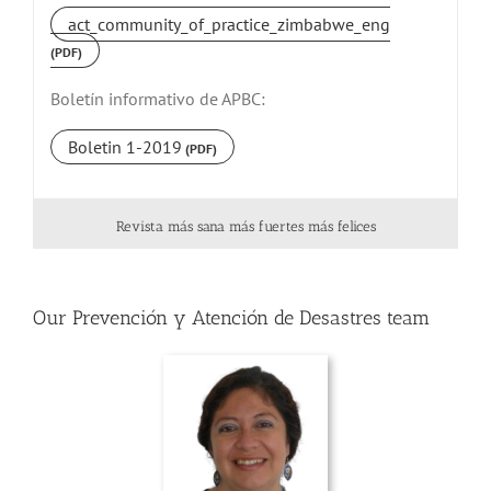
act_community_of_practice_zimbabwe_eng
Boletín informativo de APBC:
Boletin 1-2019
Revista más sana más fuertes más felices
Our Prevención y Atención de Desastres team