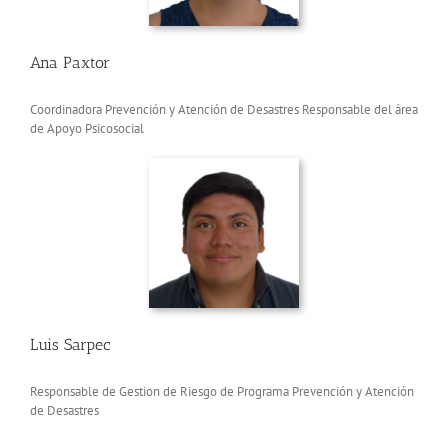
Ana Paxtor
Coordinadora Prevención y Atención de Desastres Responsable del área
de Apoyo Psicosocial
Luis Sarpec
Responsable de Gestion de Riesgo de Programa Prevención y Atención
de Desastres