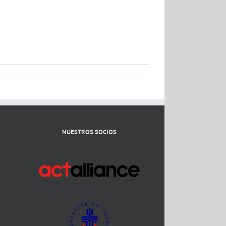
NUESTROS SOCIOS