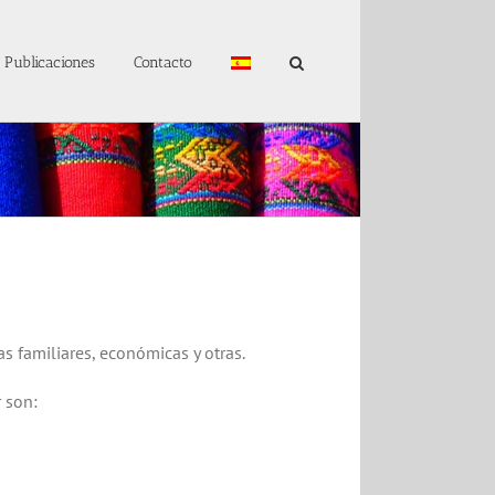
Publicaciones
Contacto
 familiares, económicas y otras.
 son: