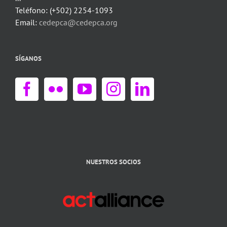
Teléfono: (+502) 2254-1093
Email:
cedepca@cedepca.org
SÍGANOS
NUESTROS SOCIOS