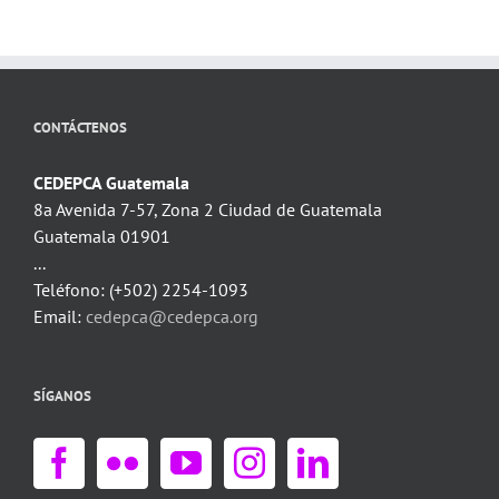
CONTÁCTENOS
CEDEPCA Guatemala
8a Avenida 7-57, Zona 2 Ciudad de Guatemala
Guatemala 01901
...
Teléfono: (+502) 2254-1093
Email:
cedepca@cedepca.org
SÍGANOS