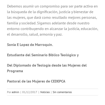
Debemos asumir un compromiso para ser parte activa en
la búsqueda de la dignificación, justicia y bienestar de
las mujeres, que dará como resultado mejores personas,
familia y sociedad. Sigamos adelante desde nuestro
entorno contribuyendo en alcanzar la justicia, educación,
el desarrollo, salud, armonía y paz.
Sonia E Lopez de Marroquin.
Estudiante del Seminario Bíblico Teológico y
Del Diplomado de Teología desde las Mujeres del
Programa
Pastoral de las Mujeres de CEDEPCA
Por
admin
|
01/12/2017
|
Noticias
|
Sin comentarios