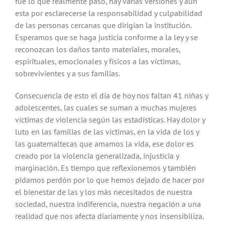
fue lo que realmente paso, hay varias versiones y aun
esta por esclarecerse la responsabilidad y culpabilidad
de las personas cercanas que dirigían la institución.
Esperamos que se haga justicia conforme a la ley y se
reconozcan los daños tanto materiales, morales,
espirituales, emocionales y físicos a las víctimas,
sobrevivientes y a sus familias.
Consecuencia de esto el día de hoy nos faltan 41 niñas y
adolescentes, las cuales se suman a muchas mujeres
víctimas de violencia según las estadísticas. Hay dolor y
luto en las familias de las víctimas, en la vida de los y
las guatemaltecas que amamos la vida, ese dolor es
creado por la violencia generalizada, injusticia y
marginación. Es tiempo que reflexionemos y también
pidamos perdón por lo que hemos dejado de hacer por
el bienestar de las y los más necesitados de nuestra
sociedad, nuestra indiferencia, nuestra negación a una
realidad que nos afecta diariamente y nos insensibiliza.