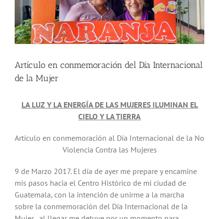
Artículo en conmemoración del Día Internacional
de la Mujer
LA LUZ Y LA ENERGÍA DE LAS MUJERES ILUMINAN EL
CIELO Y LA TIERRA
Artículo en conmemoración al Día Internacional de la No
Violencia Contra las Mujeres
9 de Marzo 2017. El día de ayer me prepare y encamine
mis pasos hacia el Centro Histórico de mi ciudad de
Guatemala, con la intención de unirme a la marcha
sobre la conmemoración del Día Internacional de la
Mujer , al llegar me detuve por un momento para