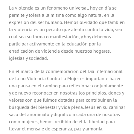
La violencia es un fenómeno universal, hoy en día se
permite y tolera a la misma como algo natural en la
expresión del ser humano. Hemos olvidado que también
la violencia es un pecado que atenta contra la vida, sea
cual sea su forma o manifestación, y hoy debemos
participar activamente en la educación por la
erradicación de violencia desde nuestros hogares,
iglesias y sociedad.
En el marco de la conmemoración del Día Internacional
de la no Violencia Contra La Mujer es importante hacer
una pausa en el camino para reflexionar conjuntamente
y de nuevo reconocer en nosotras los principios, dones y
valores con que fuimos dotadas para contribuir en la
búsqueda del bienestar y vida plena. Jesús en su caminar
saco del anonimato y dignifico a cada una de nosotras
como mujeres, hemos recibido de él la libertad para
llevar el mensaje de esperanza, paz y armonía.