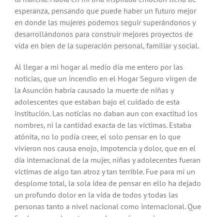
esperanza, pensando que puede haber un futuro mejor
en donde las mujeres podemos seguir superándonos y
desarrollándonos para construir mejores proyectos de
vida en bien de la superación personal, familiar y social.
Al llegar a mi hogar al medio día me entero por las
noticias, que un incendio en el Hogar Seguro virgen de
la Asunción habría causado la muerte de niñas y
adolescentes que estaban bajo el cuidado de esta
institución. Las noticias no daban aun con exactitud los
nombres, ni la cantidad exacta de las víctimas. Estaba
atónita, no lo podía creer, el solo pensar en lo que
vivieron nos causa enojo, impotencia y dolor, que en el
día internacional de la mujer, niñas y adolecentes fueran
victimas de algo tan atroz y tan terrible. Fue para mí un
desplome total, la sola idea de pensar en ello ha dejado
un profundo dolor en la vida de todos y todas las
personas tanto a nivel nacional como internacional. Que