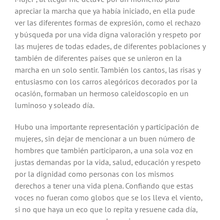
apreciar la marcha que ya había iniciado, en ella pude
ver las diferentes formas de expresión, como el rechazo
y búsqueda por una vida digna valoración y respeto por
las mujeres de todas edades, de diferentes poblaciones y
también de diferentes países que se unieron en la
marcha en un solo sentir. También los cantos, las risas y
entusiasmo con los carros alegóricos decorados por la
ocasión, formaban un hermoso caleidoscopio en un
luminoso y soleado día.
Hubo una importante representación y participación de
mujeres, sin dejar de mencionar a un buen número de
hombres que también participaron, a una sola voz en
justas demandas por la vida, salud, educación y respeto
por la dignidad como personas con los mismos
derechos a tener una vida plena. Confiando que estas
voces no fueran como globos que se los lleva el viento,
si no que haya un eco que lo repita y resuene cada día,