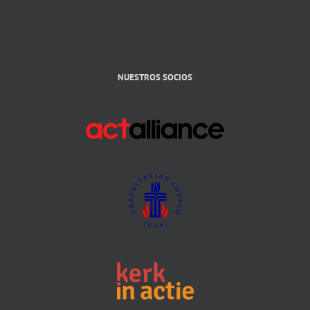
NUESTROS SOCIOS