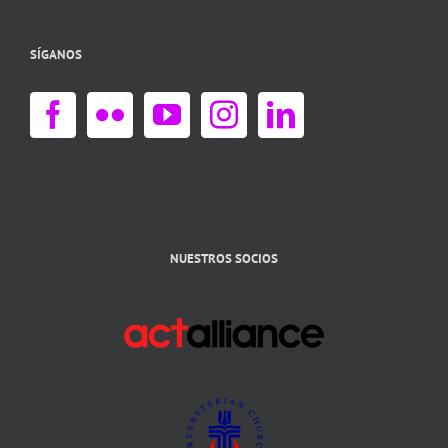
SÍGANOS
NUESTROS SOCIOS