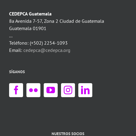
CEDEPCA Guatemala
8a Avenida 7-57, Zona 2 Ciudad de Guatemala
Guatemala 01901
...
Teléfono: (+502) 2254-1093
Email:
cedepca@cedepca.org
SÍGANOS
NUESTROS SOCIOS