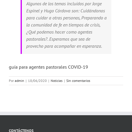
Algunos de los temas incluídos por Jorge
Espinel y Hugo Córdova son: Cuidándonos
para cuidar a otras personas, Preparando a
la comunidad de fe en tiempos de crisis,
¿Qué podemos hacer como agentes
pastorales?. Esperamos que sea de
provecho para acompañar en esperanza.
guía para agentes pastorales COVID-19
Por
admin
|
18/06/2020
|
Noticias
|
Sin comentarios
CONTÁCTENOS