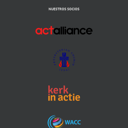
NUESTROS SOCIOS