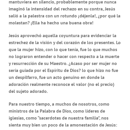
mantuviera en silencio, probablemente porque nunca
imaginó la intensidad del rechazo en su contra, Jesús
salió a la palestra con un rotundo ¡déjenla!, ¿por qué la
molestan? ¡Ella ha hecho una buena obra!
Jesús aprovechó aquella coyuntura para evidenciar la
estrechez de la visión y del corazón de los presentes. Lo
que la mujer hizo, con lo que tenía, fue lo que muchos
no lograron entender o hacer con respecto a la muerte
y resurrección de su Maestro. ¿Acaso por ser mujer no
sería guiada por el Espíritu de Dios? lo que hizo no fue
un despilfarro, fue un acto genuino en donde la
adoración realmente reconoce el valor (no el precio)
del sujeto adorado.
Para nuestro tiempo, a muchos de nosotros, como
ministros de la Palabra de Dios, como líderes de
iglesias, como “sacerdotes de nuestra familia”, nos
sienta muy bien un poco de la amonestación de Jesús: