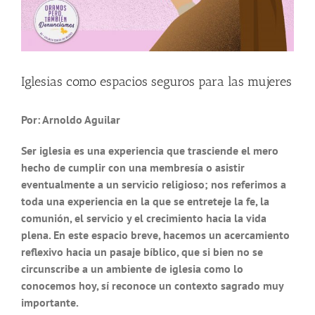
Iglesias como espacios seguros para las mujeres
Por: Arnoldo Aguilar
Ser iglesia es una experiencia que trasciende el mero
hecho de cumplir con una membresía o asistir
eventualmente a un servicio religioso; nos referimos a
toda una experiencia en la que se entreteje la fe, la
comunión, el servicio y el crecimiento hacia la vida
plena. En este espacio breve, hacemos un acercamiento
reflexivo hacia un pasaje bíblico, que si bien no se
circunscribe a un ambiente de iglesia como lo
conocemos hoy, sí reconoce un contexto sagrado muy
importante.