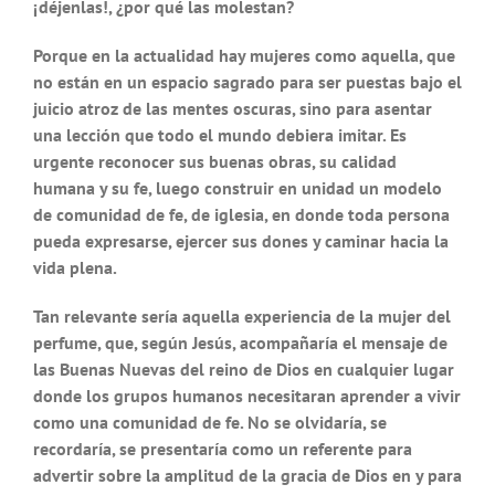
¡déjenlas!, ¿por qué las molestan?
Porque en la actualidad hay mujeres como aquella, que
no están en un espacio sagrado para ser puestas bajo el
juicio atroz de las mentes oscuras, sino para asentar
una lección que todo el mundo debiera imitar. Es
urgente reconocer sus buenas obras, su calidad
humana y su fe, luego construir en unidad un modelo
de comunidad de fe, de iglesia, en donde toda persona
pueda expresarse, ejercer sus dones y caminar hacia la
vida plena.
Tan relevante sería aquella experiencia de la mujer del
perfume, que, según Jesús, acompañaría el mensaje de
las Buenas Nuevas del reino de Dios en cualquier lugar
donde los grupos humanos necesitaran aprender a vivir
como una comunidad de fe. No se olvidaría, se
recordaría, se presentaría como un referente para
advertir sobre la amplitud de la gracia de Dios en y para