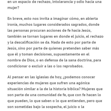
en un espacio de rechazo, intolerancia y odio hacia una
mujer?
En breve, esto nos invita a imaginar cómo, en abierta
ironía, muchos lugares considerados sagrados, donde
las personas procuran acciones de fe hacia Jesús,
también se tornan lugares en donde el juicio, el rechazo
y la descalificación se da. Nada de esto por parte de
Jesús, sino por parte de quienes pretenden saber más
que él y toman decisiones, supuestamente en el
nombre de Dios, o en defensa de la sana doctrina, para
condicionar o excluir a las o los reprobados.
Al pensar en las iglesias de hoy, ¿podemos conocer
experiencias de mujeres que sufren una agónica
situación similar a la de la historia bíblica? Mujeres que
son parte de una comunidad de fe, que con fe hacen lo
que pueden, lo que saben o lo que entienden, pero que
son sometidas bajo la sospecha, el juicio o la