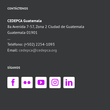
CONTÁCTENOS
CEDEPCA Guatemala
8a Avenida 7-57, Zona 2 Ciudad de Guatemala
Guatemala 01901
...
Teléfono: (+502) 2254-1093
Email:
cedepca@cedepca.org
SÍGANOS