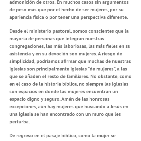
admonición de otros. En muchos casos sin argumentos
de peso más que por el hecho de ser mujeres, por su
apariencia física o por tener una perspectiva diferente.
Desde el ministerio pastoral, somos conscientes que la
mayoría de personas que integran nuestras
congregaciones, las más laboriosas, las más fieles en su
asistencia y en su devoción son mujeres. A riesgo de
simplicidad, podríamos afirmar que muchas de nuestras
iglesias son principalmente iglesias “de mujeres”, a las
que se añaden el resto de familiares. No obstante, como
en el caso de la historia bíblica, no siempre las iglesias
son espacios en donde las mujeres encuentran un
espacio digno y seguro. Amén de las honrosas
excepciones, aún hay mujeres que buscando a Jesús en
una iglesia se han encontrado con un muro que les
perturba.
De regreso en el pasaje bíblico, como la mujer se