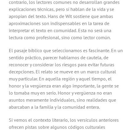
contrario, los lectores comunes no desarrollan grandes
explicaciones técnicas, pero sí hablan de la vida y se
apropian del texto. Hans de Wit sostiene que ambas
aproximaciones son indispensables en la tarea de
interpretar el texto en comunidad. Esta no será una
lectura como profesional, sino como lector común.
El pasaje bíblico que seleccionamos es fascinante. En un
sentido práctico, parecer hablarnos de cautela, de
reconocer y considerar los riesgos para evitar futuras
decepciones. El relato se mueve en un marco cultural
muy particular. En aquella región y aquel tiempo, el
honor y la vergüenza eran algo importante, la gente se
lo tomaba muy en serio. Honor y vergüenza no eran
asuntos meramente individuales, sino realidades que
abarcaban a la familia y la comunidad entera.
Si vemos el contexto literario, los versículos anteriores
ofrecen pistas sobre algunos códigos culturales