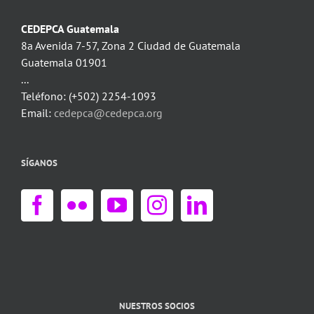
CEDEPCA Guatemala
8a Avenida 7-57, Zona 2 Ciudad de Guatemala
Guatemala 01901
...
Teléfono: (+502) 2254-1093
Email:
cedepca@cedepca.org
SÍGANOS
NUESTROS SOCIOS