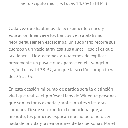
ser discípulo mío. (Ev. Lucas 14.25-33 BLPH)
Cada vez que hablamos de pensamiento crítico y
educación financiera los bancos y el capitalismo
neoliberal sienten escalofríos, un sudor frío recorre sus
cuerpos y un vacío atraviesa sus almas –eso si es que
las tienen–. Hoy leeremos y trataremos de explicar
brevemente un pasaje que aparece en el Evangelio
según Lucas 14.28-32, aunque la sección completa va
del 25 al 33.
En esta ocasión mi punto de partida será la distinción
vital que realiza el profesor Hans de Wit entre personas
que son lectoras expertas/profesionales y lectoras
comunes. Desde su experiencia menciona que, a
menudo, los primeros explican mucho pero no dicen
nada de la vida y las emociones de las personas. Por el