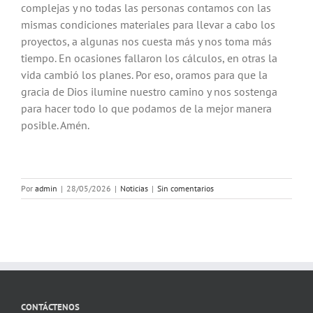
complejas y no todas las personas contamos con las
mismas condiciones materiales para llevar a cabo los
proyectos, a algunas nos cuesta más y nos toma más
tiempo. En ocasiones fallaron los cálculos, en otras la
vida cambió los planes. Por eso, oramos para que la
gracia de Dios ilumine nuestro camino y nos sostenga
para hacer todo lo que podamos de la mejor manera
posible. Amén.
Por
admin
|
28/05/2026
|
Noticias
|
Sin comentarios
CONTÁCTENOS