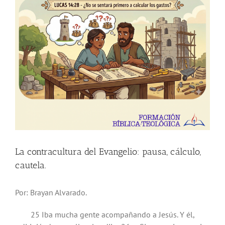
La contracultura del Evangelio: pausa, cálculo,
cautela.
Por: Brayan Alvarado.
25 Iba mucha gente acompañando a Jesús. Y él,