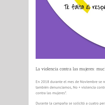
La violencia contra las mujeres: muc
En 2018 durante el mes de Noviembre se re
también denunciamos, No + violencia contra
contra las mujeres”.
Durante la campaña se solicitó a cuatro pe