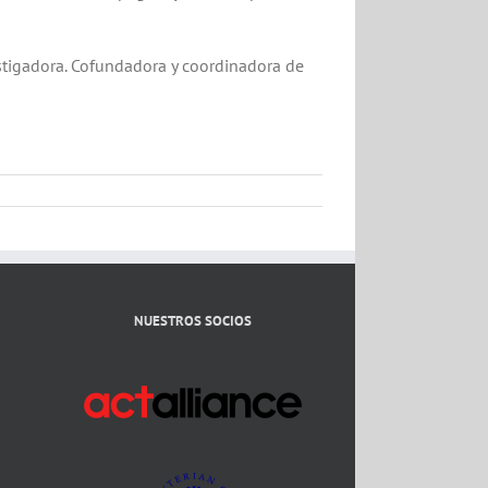
estigadora. Cofundadora y coordinadora de
NUESTROS SOCIOS