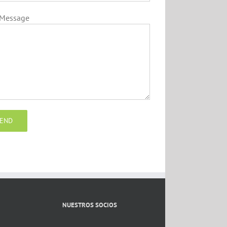
 Message
NUESTROS SOCIOS