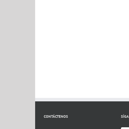
CONTÁCTENOS
SÍG