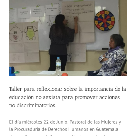
más
grande
Taller para reflexionar sobre la importancia de la
educación no sexista para promover acciones
no discriminatorios.
El día miércoles 22 de Junio, Pastoral de las Mujeres y
la Procuraduría de Derechos Humanos en Guatemala