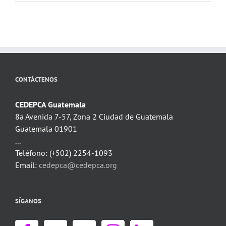
CONTÁCTENOS
CEDEPCA Guatemala
8a Avenida 7-57, Zona 2 Ciudad de Guatemala
Guatemala 01901
...
Teléfono: (+502) 2254-1093
Email:
cedepca@cedepca.org
SÍGANOS