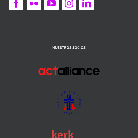
NUESTROS SOCIOS