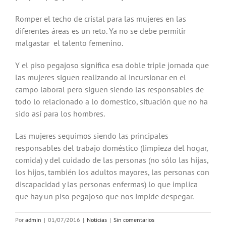
Romper el techo de cristal para las mujeres en las
diferentes áreas es un reto. Ya no se debe permitir
malgastar el talento femenino.
Y el piso pegajoso significa esa doble triple jornada que
las mujeres siguen realizando al incursionar en el
campo laboral pero siguen siendo las responsables de
todo lo relacionado a lo domestico, situación que no ha
sido así para los hombres.
Las mujeres seguimos siendo las principales
responsables del trabajo doméstico (limpieza del hogar,
comida) y del cuidado de las personas (no sólo las hijas,
los hijos, también los adultos mayores, las personas con
discapacidad y las personas enfermas) lo que implica
que hay un piso pegajoso que nos impide despegar.
Por
admin
|
01/07/2016
|
Noticias
|
Sin comentarios