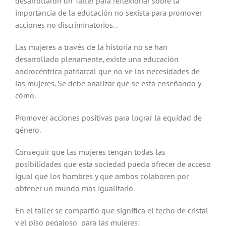
desarrollaron un Taller para reflexionar sobre la
importancia de la educación no sexista para promover
acciones no discriminatorios. .
Las mujeres a través de la historia no se han
desarrollado plenamente, existe una educación
androcéntrica patriarcal que no ve las necesidades de
las mujeres. Se debe analizar qué se está enseñando y
cómo.
Promover acciones positivas para lograr la equidad de
género.
Conseguir que las mujeres tengan todas las
posibilidades que esta sociedad pueda ofrecer de acceso
igual que los hombres y que ambos colaboren por
obtener un mundo más igualitario.
En el taller se compartió que significa el techo de cristal
y el piso pegajoso para las mujeres: