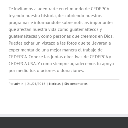
Te invitamos a adentrarte en el mundo de CEDEPCA
leyendo nuestra historia, descubriendo nuestros
programas e informándote sobre noticias importantes
que afectan nuestra vida como guatemaltecos y
guatemaltecas y como personas que creemos en Dios.
Puedes echar un vistazo a las fotos que te llevaran a
experimentar de una mejor manera el trabajo de
CEDEPCA. Conoce las juntas directivas de CEDEPCA y
CEDEPCA USA. Y como siempre agradecemos tu apoyo
por medio tus oraciones o donaciones.
Por
admin
|
21/04/2016
|
Noticias
|
Sin comentarios