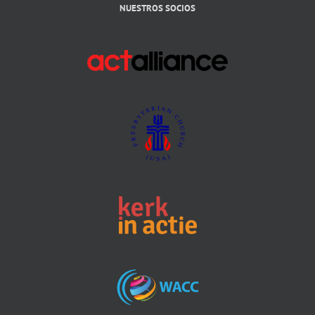
NUESTROS SOCIOS