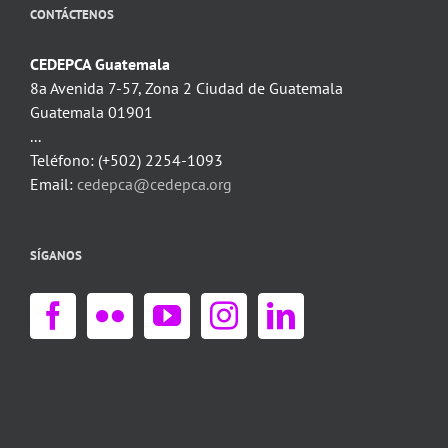
CONTÁCTENOS
CEDEPCA Guatemala
8a Avenida 7-57, Zona 2 Ciudad de Guatemala
Guatemala 01901
...
Teléfono: (+502) 2254-1093
Email:
cedepca@cedepca.org
SÍGANOS