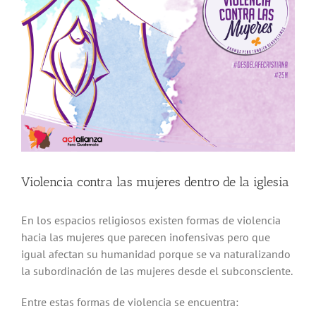
Violencia contra las mujeres dentro de la iglesia
En los espacios religiosos existen formas de violencia
hacia las mujeres que parecen inofensivas pero que
igual afectan su humanidad porque se va naturalizando
la subordinación de las mujeres desde el subconsciente.
Entre estas formas de violencia se encuentra: