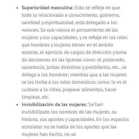
Superioridad masculina:
Esto se refleja en que
todo lo relacionado a conocimiento, gobierno,
santidad y espiritualidad, está delegado a los
varones. Se sub-valora el pensamiento de las
mujeres y sus capacidades, y se refleja en los roles
que hombres y mujeres tienen en el ámbito
eclesial, el ejercicio de cargos de dirección y toma
de decisiones en las iglesias como: el pastorado,
sacerdocio, juntas directivas y presbiterios, etc., se
delega a los hombres; mientras que a las mujeres
se les limita a los roles domésticos como: lo es el
cuidado a la niñez, preparar alimentos, hacer
limpieza, etc.
Invisibilización de las mujeres:
Se han
invisibilizado los nombres de las mujeres, su
historia, sus aportes y capacidades. En los espacios
eclesiales no se habla de los aportes que las
mujeres han hecho, no se