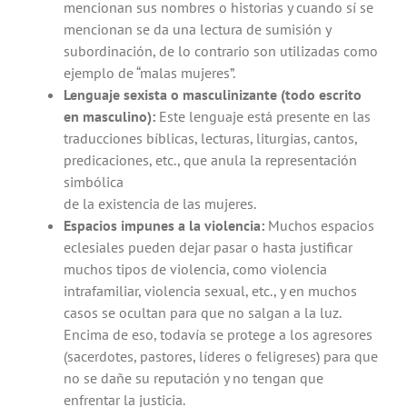
mencionan sus nombres o historias y cuando sí se
mencionan se da una lectura de sumisión y
subordinación, de lo contrario son utilizadas como
ejemplo de “malas mujeres”.
Lenguaje sexista o masculinizante (todo escrito
en masculino):
Este lenguaje está presente en las
traducciones bíblicas, lecturas, liturgias, cantos,
predicaciones, etc., que anula la representación
simbólica
de la existencia de las mujeres.
Espacios impunes a la violencia:
Muchos espacios
eclesiales pueden dejar pasar o hasta justificar
muchos tipos de violencia, como violencia
intrafamiliar, violencia sexual, etc., y en muchos
casos se ocultan para que no salgan a la luz.
Encima de eso, todavía se protege a los agresores
(sacerdotes, pastores, líderes o feligreses) para que
no se dañe su reputación y no tengan que
enfrentar la justicia.