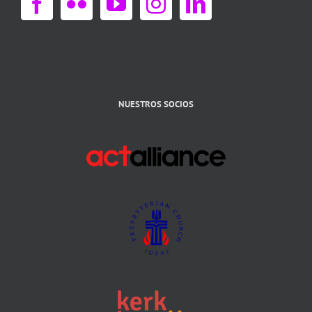
NUESTROS SOCIOS