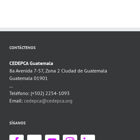
CONTÁCTENOS
CEDEPCA Guatemala
8a Avenida 7-57, Zona 2 Ciudad de Guatemala
Guatemala 01901
...
Teléfono: (+502) 2254-1093
Email:
cedepca@cedepca.org
SÍGANOS