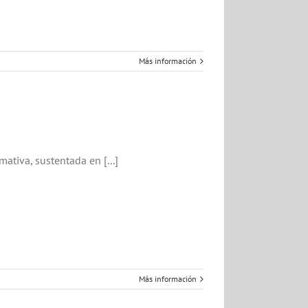
Más información
tiva, sustentada en [...]
Más información