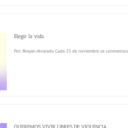
Elegir la vida
Por: Brayan Alvarado Cada 25 de noviembre se conmemora l
QUEREMOS VIVIR LIBRES DE VIOLENCIA