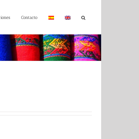
ciones
Contacto