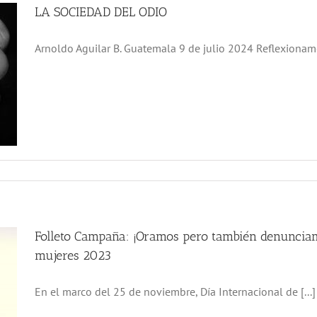
LA SOCIEDAD DEL ODIO
Arnoldo Aguilar B. Guatemala 9 de julio 2024 Reflexionamos
Folleto Campaña: ¡Oramos pero también denunciam
mujeres 2023
En el marco del 25 de noviembre, Día Internacional de [...]