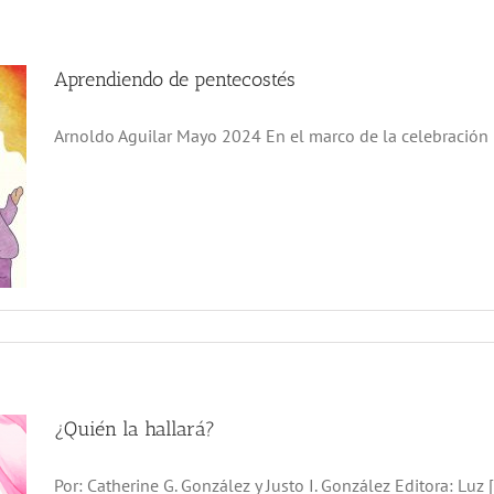
Aprendiendo de pentecostés
Arnoldo Aguilar Mayo 2024 En el marco de la celebración [.
¿Quién la hallará?
Por: Catherine G. González y Justo I. González Editora: Luz [.