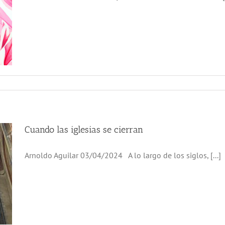
Cuando las iglesias se cierran
Arnoldo Aguilar 03/04/2024 A lo largo de los siglos, [...]