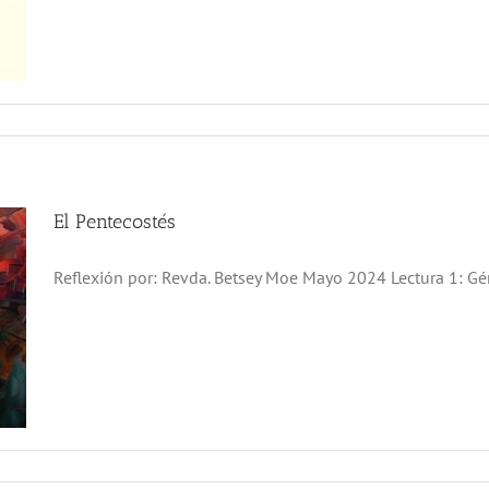
El Pentecostés
Reflexión por: Revda. Betsey Moe Mayo 2024 Lectura 1: Géne