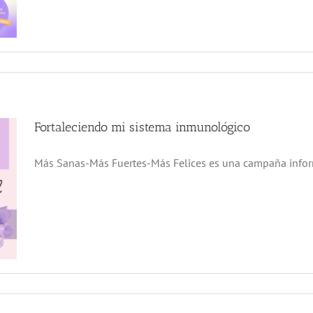
Fortaleciendo mi sistema inmunológico
Más Sanas-Más Fuertes-Más Felices es una campaña informa