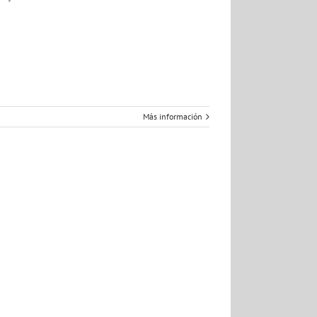
Más información