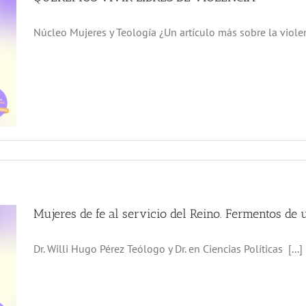
Núcleo Mujeres y Teología ¿Un artículo más sobre la violenc
Mujeres de fe al servicio del Reino. Fermentos de
Dr. Willi Hugo Pérez Teólogo y Dr. en Ciencias Políticas [...]